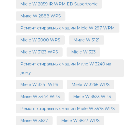
Miele W 2859 iR WPM ED Supertronic
Миле W 2888 WPS
Ремонт стиральных машин Miele W 297 WPM
Miele W 3000 WPS
Миле W 3121
Miele W 3123 WPS
Miele W 323
Ремонт стиральных машин Миле W 3240 на
дому
Miele W 3241 WPS
Miele W 3266 WPS
Миле W 3444 WPS
Miele W 3523 WPS
Ремонт стиральных машин Miele W 3575 WPS
Миле W 3627
Miele W 3627 WPS