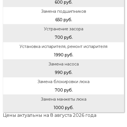
600 руб.
Замена подшипников
650 руб.
Устранение засора
700 руб.
Установка испарителя, ремонт испарителя
1990 руб.
Замена насоса
990 руб.
Замена блокировки люка
700 руб.
Замена манжеты люка
1000 руб.
Цены актуальны на 8 августа 2026 года