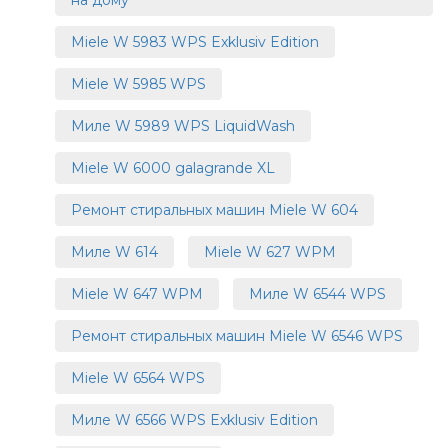
на дому
Miele W 5983 WPS Exklusiv Edition
Miele W 5985 WPS
Миле W 5989 WPS LiquidWash
Miele W 6000 galagrande XL
Ремонт стиральных машин Miele W 604
Миле W 614
Miele W 627 WPM
Miele W 647 WPM
Миле W 6544 WPS
Ремонт стиральных машин Miele W 6546 WPS
Miele W 6564 WPS
Миле W 6566 WPS Exklusiv Edition