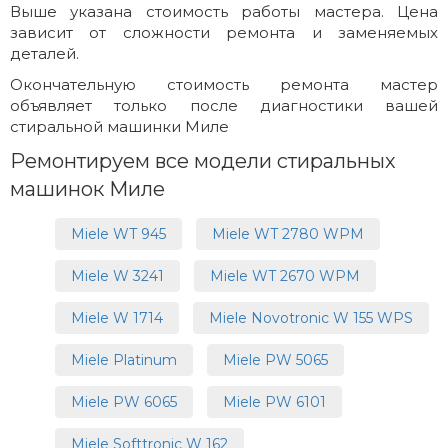
Выше указана стоимость работы мастера. Цена
зависит от сложности ремонта и заменяемых
деталей.
Окончательную стоимость ремонта мастер
объявляет только после диагностики вашей
стиральной машинки Миле
Ремонтируем все модели стиральных
машинок Миле
Miele WT 945
Miele WT 2780 WPM
Miele W 3241
Miele WT 2670 WPM
Miele W 1714
Miele Novotronic W 155 WPS
Miele Platinum
Miele PW 5065
Miele PW 6065
Miele PW 6101
Miele Softtronic W 162