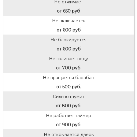
Не отжимает
от 650 руб
Не включается
от 600 руб
Не блокируется
от 600 руб
Не заливает воду
от 700 руб.
Не вращается барабан
от 500 руб.
Сильно шумит
от 800 руб.
Не работает таймер
от 900 руб.
Не открывается дверь