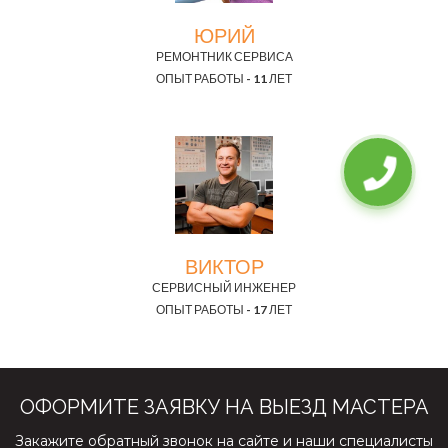
ЮРИЙ
РЕМОНТНИК СЕРВИСА
ОПЫТ РАБОТЫ - 11 ЛЕТ
ВИКТОР
СЕРВИСНЫЙ ИНЖЕНЕР
ОПЫТ РАБОТЫ - 17 ЛЕТ
ОФОРМИТЕ ЗАЯВКУ НА ВЫЕЗД МАСТЕРА
Закажите обратный звонок на сайте и наши специалисты