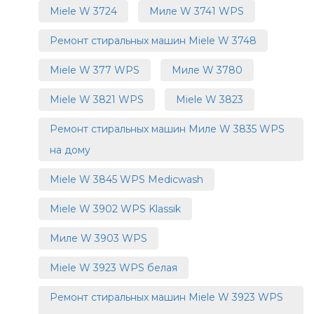
Miele W 3724
Миле W 3741 WPS
Ремонт стиральных машин Miele W 3748
Miele W 377 WPS
Миле W 3780
Miele W 3821 WPS
Miele W 3823
Ремонт стиральных машин Миле W 3835 WPS
на дому
Miele W 3845 WPS Medicwash
Miele W 3902 WPS Klassik
Миле W 3903 WPS
Miele W 3923 WPS белая
Ремонт стиральных машин Miele W 3923 WPS