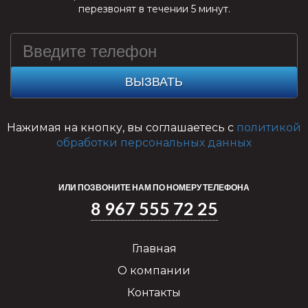
перезвонят в течении 5 минут.
ВЫЗВАТЬ
Нажимая на кнопку, вы соглашаетесь с
политикой
обработки персональных данных
ИЛИ ПОЗВОНИТЕ НАМ ПО НОМЕРУ ТЕЛЕФОНА
8 967 555 72 25
Главная
О компании
Контакты