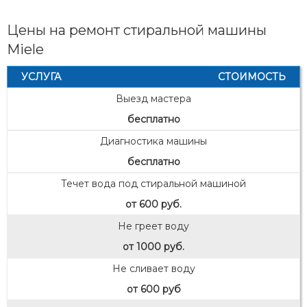
Цены на ремонт стиральной машины
Miele
УСЛУГА
СТОИМОСТЬ
Выезд мастера
бесплатно
Диагностика машины
бесплатно
Течет вода под стиральной машиной
от 600 руб.
Не греет воду
от 1000 руб.
Не сливает воду
от 600 руб