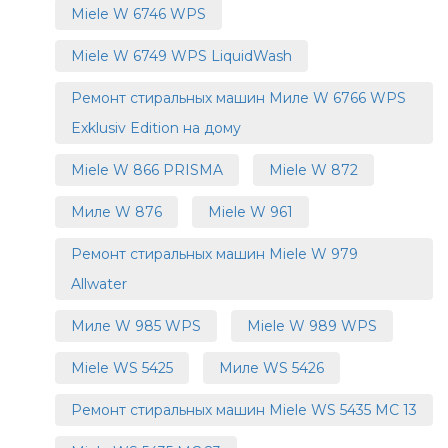
Miele W 6746 WPS
Miele W 6749 WPS LiquidWash
Ремонт стиральных машин Миле W 6766 WPS
Exklusiv Edition на дому
Miele W 866 PRISMA
Miele W 872
Миле W 876
Miele W 961
Ремонт стиральных машин Miele W 979
Allwater
Миле W 985 WPS
Miele W 989 WPS
Miele WS 5425
Миле WS 5426
Ремонт стиральных машин Miele WS 5435 MC 13