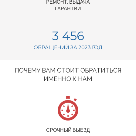
РЕМОНТ, ВЫДАЧА
ГАРАНТИИ
3 456
ОБРАЩЕНИЙ ЗА 2023 ГОД
ПОЧЕМУ ВАМ СТОИТ ОБРАТИТЬСЯ
ИМЕННО К НАМ
СРОЧНЫЙ ВЫЕЗД