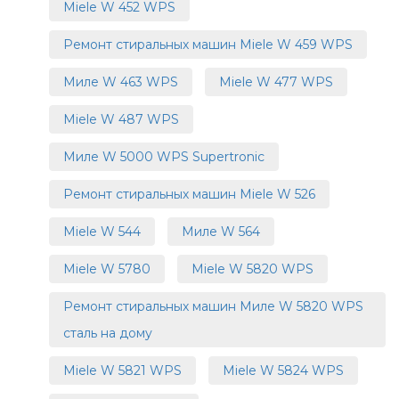
Miele W 452 WPS
Ремонт стиральных машин Miele W 459 WPS
Миле W 463 WPS
Miele W 477 WPS
Miele W 487 WPS
Миле W 5000 WPS Supertronic
Ремонт стиральных машин Miele W 526
Miele W 544
Миле W 564
Miele W 5780
Miele W 5820 WPS
Ремонт стиральных машин Миле W 5820 WPS
сталь на дому
Miele W 5821 WPS
Miele W 5824 WPS