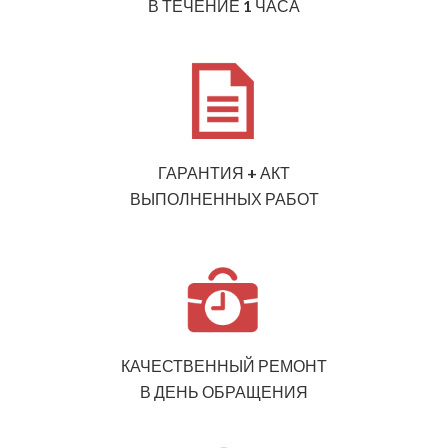
В ТЕЧЕНИЕ 1 ЧАСА
ГАРАНТИЯ + АКТ
ВЫПОЛНЕННЫХ РАБОТ
КАЧЕСТВЕННЫЙ РЕМОНТ
В ДЕНЬ ОБРАЩЕНИЯ