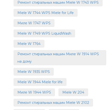
Ремонт стиральных машин Miele W 1743 WPS
Miele W 1744 WPS Miele for Life
Миле W 1747 WPS
Miele W 1749 WPS LiquidWash
Miele W 1764
Ремонт стиральных машин Миле W 1914 WPS
на дому
Miele W 1935 WPS
Miele W 1944 Miele for life
Миле W 1944 WPS
Miele W 204
Ремонт стиральных машин Miele W 2102