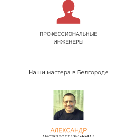
ПРОФЕССИОНАЛЬНЫЕ
ИНЖЕНЕРЫ
Наши мастера в Белгороде
АЛЕКСАНДР
МАСТЕР ПО СТИРАЛЬНЫМ И