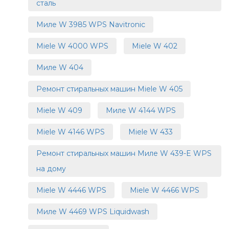
сталь
Миле W 3985 WPS Navitronic
Miele W 4000 WPS
Miele W 402
Миле W 404
Ремонт стиральных машин Miele W 405
Miele W 409
Миле W 4144 WPS
Miele W 4146 WPS
Miele W 433
Ремонт стиральных машин Миле W 439-E WPS
на дому
Miele W 4446 WPS
Miele W 4466 WPS
Миле W 4469 WPS Liquidwash