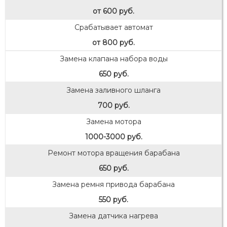
от 600 руб.
Срабатывает автомат
от 800 руб.
Замена клапана набора воды
650 руб.
Замена заливного шланга
700 руб.
Замена мотора
1000-3000 руб.
Ремонт мотора вращения барабана
650 руб.
Замена ремня привода барабана
550 руб.
Замена датчика нагрева