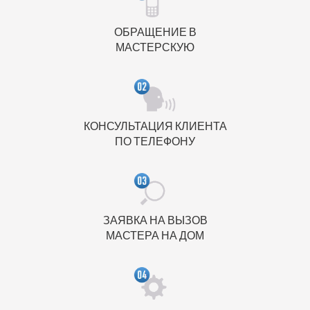
ОБРАЩЕНИЕ В
МАСТЕРСКУЮ
КОНСУЛЬТАЦИЯ КЛИЕНТА
ПО ТЕЛЕФОНУ
ЗАЯВКА НА ВЫЗОВ
МАСТЕРА НА ДОМ