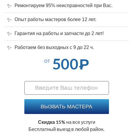
Ремонтируем 95% неисправностей при Вас.
Опыт работы мастеров более 12 лет.
Гарантия на работы и запчасти до 2 лет!
Работаем без выходных с 9 до 22 ч.
500
Р
ОТ
ВЫЗВАТЬ МАСТЕРА
Скидка 15%
на все услуги
Бесплатный выезд в любой район.