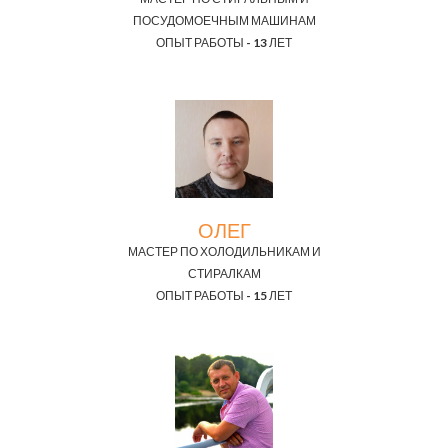
ПОСУДОМОЕЧНЫМ МАШИНАМ
ОПЫТ РАБОТЫ - 13 ЛЕТ
ОЛЕГ
МАСТЕР ПО ХОЛОДИЛЬНИКАМ И
СТИРАЛКАМ
ОПЫТ РАБОТЫ - 15 ЛЕТ