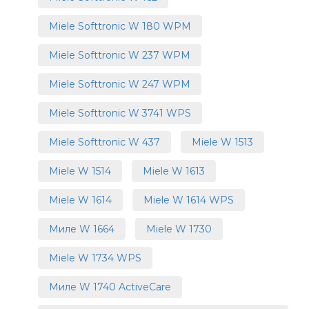
Miele Softtronic W 180 WPM
Miele Softtronic W 237 WPM
Miele Softtronic W 247 WPM
Miele Softtronic W 3741 WPS
Miele Softtronic W 437
Miele W 1513
Miele W 1514
Miele W 1613
Miele W 1614
Miele W 1614 WPS
Миле W 1664
Miele W 1730
Miele W 1734 WPS
Миле W 1740 ActiveCare