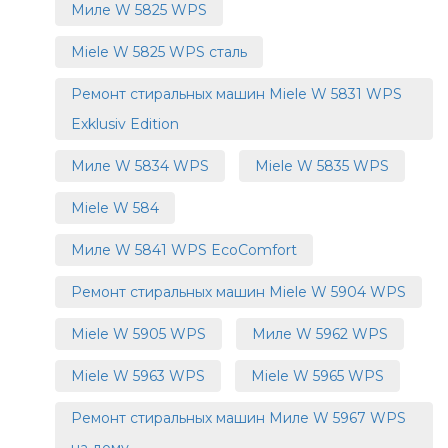
Миле W 5825 WPS
Miele W 5825 WPS сталь
Ремонт стиральных машин Miele W 5831 WPS
Exklusiv Edition
Миле W 5834 WPS
Miele W 5835 WPS
Miele W 584
Миле W 5841 WPS EcoComfort
Ремонт стиральных машин Miele W 5904 WPS
Miele W 5905 WPS
Миле W 5962 WPS
Miele W 5963 WPS
Miele W 5965 WPS
Ремонт стиральных машин Миле W 5967 WPS