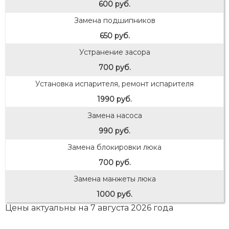
600 руб.
Замена подшипников
650 руб.
Устранение засора
700 руб.
Установка испарителя, ремонт испарителя
1990 руб.
Замена насоса
990 руб.
Замена блокировки люка
700 руб.
Замена манжеты люка
1000 руб.
Цены актуальны на 7 августа 2026 года