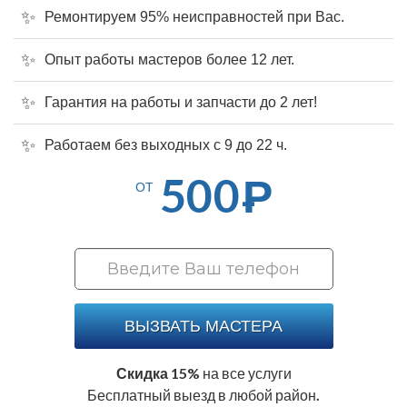
Ремонтируем 95% неисправностей при Вас.
Опыт работы мастеров более 12 лет.
Гарантия на работы и запчасти до 2 лет!
Работаем без выходных с 9 до 22 ч.
500
Р
ОТ
ВЫЗВАТЬ МАСТЕРА
Скидка 15%
на все услуги
Бесплатный выезд в любой район.