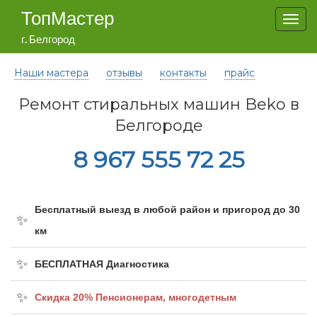
ТопМастер
Togg
navi
г. Белгород
Наши мастера
отзывы
контакты
прайс
Ремонт стиральных машин Beko в
Белгороде
8 967 555 72 25
Бесплатный выезд в любой район и пригород до 30
км
БЕСПЛАТНАЯ Диагностика
Cкидка 20% Пенсионерам, многодетным