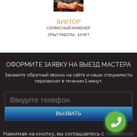
ВИКТОР
СЕРВИСНЫЙ ИНЖЕНЕР
ОПЫТ РАБОТЫ - 17 ЛЕТ
ОФОРМИТЕ ЗАЯВКУ НА ВЫЕЗД МАСТЕРА
Закажите обратный звонок на сайте и наши специалисты
перезвонят в течении 5 минут.
ВЫЗВАТЬ
Нажимая на кнопку, вы соглашаетесь с
политикой