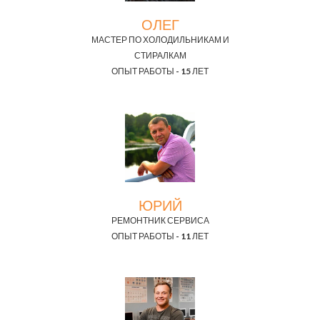
ОЛЕГ
МАСТЕР ПО ХОЛОДИЛЬНИКАМ И
СТИРАЛКАМ
ОПЫТ РАБОТЫ - 15 ЛЕТ
ЮРИЙ
РЕМОНТНИК СЕРВИСА
ОПЫТ РАБОТЫ - 11 ЛЕТ