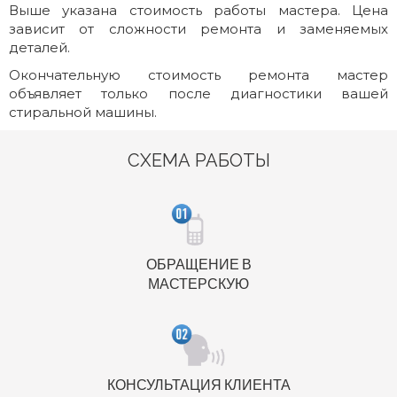
Выше указана стоимость работы мастера. Цена
зависит от сложности ремонта и заменяемых
деталей.
Окончательную стоимость ремонта мастер
объявляет только после диагностики вашей
стиральной машины.
СХЕМА РАБОТЫ
ОБРАЩЕНИЕ В
МАСТЕРСКУЮ
КОНСУЛЬТАЦИЯ КЛИЕНТА