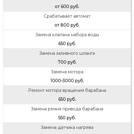
от 600 руб.
Срабатывает автомат
от 800 руб.
Замена клапана набора воды
650 руб.
Замена заливного шланга
700 руб.
Замена мотора
1000-3000 руб.
Ремонт мотора вращения барабана
650 руб.
Замена ремня привода барабана
550 руб.
Замена датчика нагрева