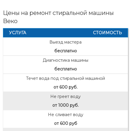
Цены на ремонт стиральной машины
Веко
УСЛУГА
СТОИМОСТЬ
Выезд мастера
бесплатно
Диагностика машины
бесплатно
Течет вода под стиральной машиной
от 600 руб.
Не греет воду
от 1000 руб.
Не сливает воду
от 600 руб