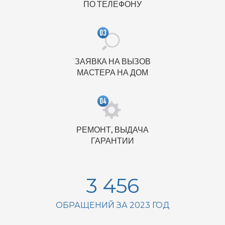
ПО ТЕЛЕФОНУ
ЗАЯВКА НА ВЫЗОВ
МАСТЕРА НА ДОМ
РЕМОНТ, ВЫДАЧА
ГАРАНТИИ
3 456
ОБРАЩЕНИЙ ЗА 2023 ГОД