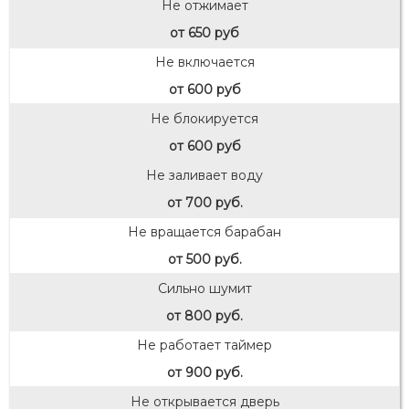
Не отжимает
от 650 руб
Не включается
от 600 руб
Не блокируется
от 600 руб
Не заливает воду
от 700 руб.
Не вращается барабан
от 500 руб.
Сильно шумит
от 800 руб.
Не работает таймер
от 900 руб.
Не открывается дверь