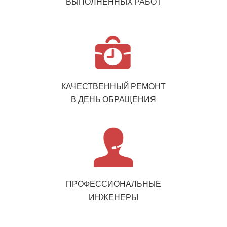
ВЫПОЛНЕННЫХ РАБОТ
КАЧЕСТВЕННЫЙ РЕМОНТ
В ДЕНЬ ОБРАЩЕНИЯ
ПРОФЕССИОНАЛЬНЫЕ
ИНЖЕНЕРЫ