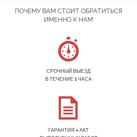
ПОЧЕМУ ВАМ СТОИТ ОБРАТИТЬСЯ
ИМЕННО К НАМ
СРОЧНЫЙ ВЫЕЗД
В ТЕЧЕНИЕ 1 ЧАСА
ГАРАНТИЯ + АКТ