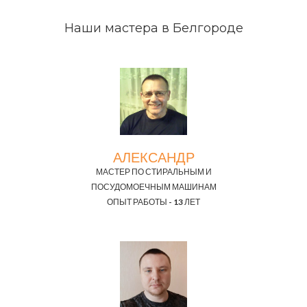
Наши мастера в Белгороде
АЛЕКСАНДР
МАСТЕР ПО СТИРАЛЬНЫМ И
ПОСУДОМОЕЧНЫМ МАШИНАМ
ОПЫТ РАБОТЫ - 13 ЛЕТ